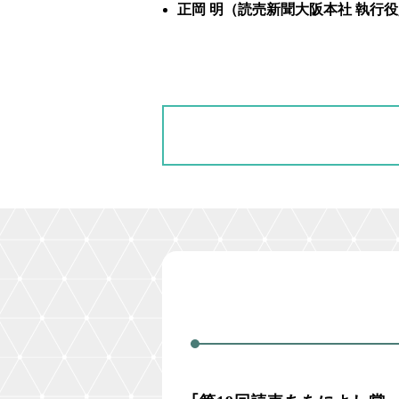
正岡 明（読売新聞大阪本社 執行