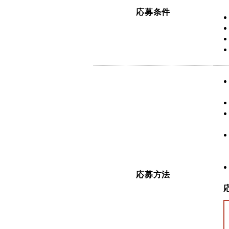
応募条件
応募方法