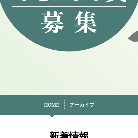
HOME
アーカイブ
新着情報