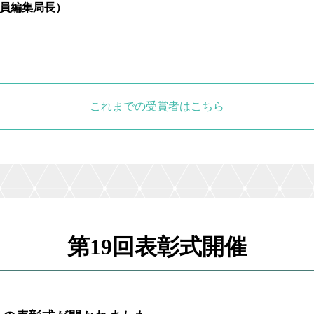
役員編集局長）
これまでの受賞者はこちら
第19回表彰式開催